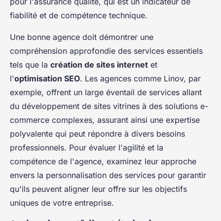
pour l'assurance qualité, qui est un indicateur de
fiabilité et de compétence technique.
Une bonne agence doit démontrer une
compréhension approfondie des services essentiels
tels que la
création de sites internet
et
l'
optimisation SEO
. Les agences comme Linov, par
exemple, offrent un large éventail de services allant
du développement de sites vitrines à des solutions e-
commerce complexes, assurant ainsi une expertise
polyvalente qui peut répondre à divers besoins
professionnels. Pour évaluer l'agilité et la
compétence de l'agence, examinez leur approche
envers la personnalisation des services pour garantir
qu'ils peuvent aligner leur offre sur les objectifs
uniques de votre entreprise.