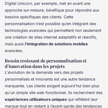
Digital Unicorn, par exemple, met en avant une
approche sur-mesure, bénéfique pour répondre aux
besoins spécifiques des clients. Cette
personnalisation n’est possible qu’en intégrant des
technologies avancées qui permettent non seulement
une création de sites internet adaptatifs et réactifs,
mais aussi
l'intégration de solutions mobiles
avancées.
Besoin croissant de personnalisation et
d’innovation dans les projets
L'évolution de la demande vers des projets
personnalisés et innovants est une autre tendance
marquante. Les clients exigent aujourd'hui bien plus
qu'un simple site web fonctionnel. Ils recherchent des
expériences utilisateurs uniques
qui reflètent leur
marque tout en restant à l’avant-garde des tendances