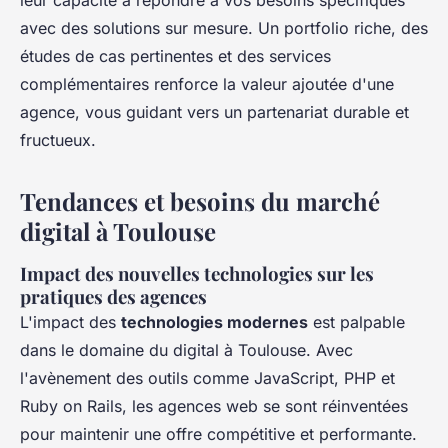
leur capacité à répondre à vos besoins spécifiques
avec des solutions sur mesure. Un portfolio riche, des
études de cas pertinentes et des services
complémentaires renforce la valeur ajoutée d'une
agence, vous guidant vers un partenariat durable et
fructueux.
Tendances et besoins du marché
digital à Toulouse
Impact des nouvelles technologies sur les
pratiques des agences
L'impact des
technologies modernes
est palpable
dans le domaine du digital à Toulouse. Avec
l'avènement des outils comme JavaScript, PHP et
Ruby on Rails, les agences web se sont réinventées
pour maintenir une offre compétitive et performante.