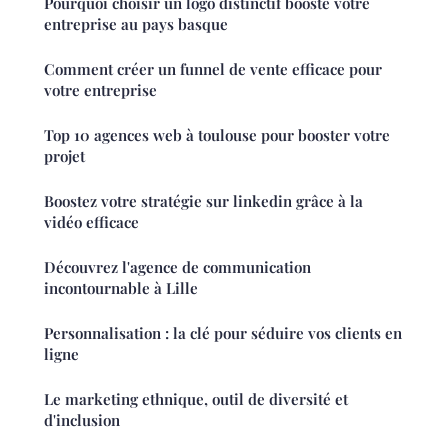
Pourquoi choisir un logo distinctif booste votre
entreprise au pays basque
Comment créer un funnel de vente efficace pour
votre entreprise
Top 10 agences web à toulouse pour booster votre
projet
Boostez votre stratégie sur linkedin grâce à la
vidéo efficace
Découvrez l'agence de communication
incontournable à Lille
Personnalisation : la clé pour séduire vos clients en
ligne
Le marketing ethnique, outil de diversité et
d'inclusion