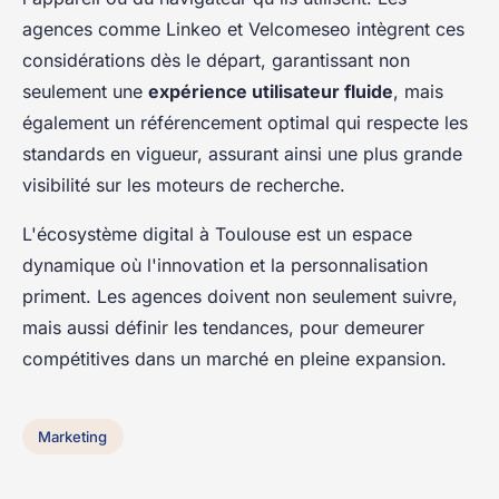
agences comme Linkeo et Velcomeseo intègrent ces
considérations dès le départ, garantissant non
seulement une
expérience utilisateur fluide
, mais
également un référencement optimal qui respecte les
standards en vigueur, assurant ainsi une plus grande
visibilité sur les moteurs de recherche.
L'écosystème digital à Toulouse est un espace
dynamique où l'innovation et la personnalisation
priment. Les agences doivent non seulement suivre,
mais aussi définir les tendances, pour demeurer
compétitives dans un marché en pleine expansion.
Marketing