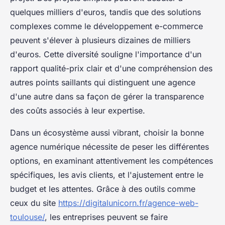
quelques milliers d'euros, tandis que des solutions
complexes comme le développement e-commerce
peuvent s'élever à plusieurs dizaines de milliers
d'euros. Cette diversité souligne l'importance d'un
rapport qualité-prix clair et d'une compréhension des
autres points saillants qui distinguent une agence
d'une autre dans sa façon de gérer la transparence
des coûts associés à leur expertise.
Dans un écosystème aussi vibrant, choisir la bonne
agence numérique nécessite de peser les différentes
options, en examinant attentivement les compétences
spécifiques, les avis clients, et l'ajustement entre le
budget et les attentes. Grâce à des outils comme
ceux du site
https://digitalunicorn.fr/agence-web-
toulouse/
, les entreprises peuvent se faire