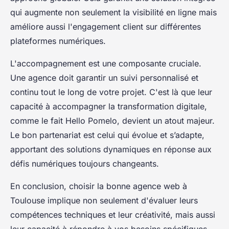
qui augmente non seulement la visibilité en ligne mais
améliore aussi l'engagement client sur différentes
plateformes numériques.
L'accompagnement est une composante cruciale.
Une agence doit garantir un suivi personnalisé et
continu tout le long de votre projet. C'est là que leur
capacité à accompagner la transformation digitale,
comme le fait Hello Pomelo, devient un atout majeur.
Le bon partenariat est celui qui évolue et s’adapte,
apportant des solutions dynamiques en réponse aux
défis numériques toujours changeants.
En conclusion, choisir la bonne agence web à
Toulouse implique non seulement d'évaluer leurs
compétences techniques et leur créativité, mais aussi