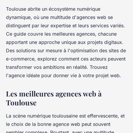
Toulouse abrite un écosystème numérique
dynamique, où une multitude d'agences web se
distinguent par leur expertise et leurs services variés.
Ce guide couvre les meilleures agences, chacune
apportant une approche unique aux projets digitaux.
Des solutions sur mesure à l'optimisation des sites de
e-commerce, explorez comment ces acteurs peuvent
transformer vos ambitions en réalité. Trouvez
l'agence idéale pour donner vie à votre projet web.
Les meilleures agences web à
Toulouse
La scène numérique toulousaine est effervescente, et
le choix de la bonne agence web peut souvent
sembler complexe. Pourtant, avec une multitude