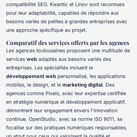
compatibilité SEO. Kwantic et Linov sont reconnues
pour leur adaptabilité, capables de répondre aux
besoins variés de petites à grandes entreprises avec
une approche spécifique au projet.
Comparatif des services offerts par les agences
Les agences toulousaines proposent une multitude de
services
web
adaptés aux besoins variés des
entreprises. Les spécialités incluent le
développement web
personnalisé, les applications
mobiles, le design, et le
marketing digital
. Des
agences comme Pixels, avec leur expertise certifiée
en stratégie numérique et développement applicatif,
démontrent leur engagement envers l'innovation
continue. OpenStudio, avec sa norme ISO 9011, se
focalise sur des pratiques numériques responsables,
un atout pour ceux qui valorisent la qualité et