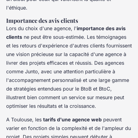
l'éthique.
Importance des avis clients
Lors du choix d'une agence, l'
importance des avis
clients
ne peut être sous-estimée. Les témoignages
et les retours d'expérience d'autres clients fournissent
une vision précieuse sur la capacité d'une agence à
livrer des projets efficaces et réussis. Des agences
comme Junto, avec une attention particulière à
l'accompagnement personnalisé et une large gamme
de stratégies entendues pour le BtoB et BtoC,
illustrent bien comment un service sur mesure peut
optimiser les résultats et la croissance.
A Toulouse, les
tarifs d'une agence web
peuvent
varier en fonction de la complexité et de l'ampleur du
projet. Des projets simples peuvent débuter à