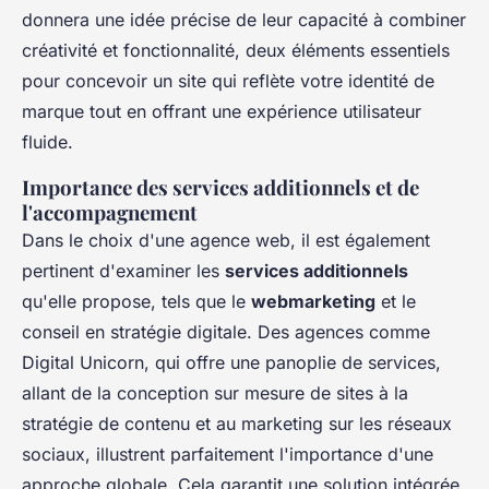
donnera une idée précise de leur capacité à combiner
créativité et fonctionnalité, deux éléments essentiels
pour concevoir un site qui reflète votre identité de
marque tout en offrant une expérience utilisateur
fluide.
Importance des services additionnels et de
l'accompagnement
Dans le choix d'une agence web, il est également
pertinent d'examiner les
services additionnels
qu'elle propose, tels que le
webmarketing
et le
conseil en stratégie digitale. Des agences comme
Digital Unicorn, qui offre une panoplie de services,
allant de la conception sur mesure de sites à la
stratégie de contenu et au marketing sur les réseaux
sociaux, illustrent parfaitement l'importance d'une
approche globale. Cela garantit une solution intégrée