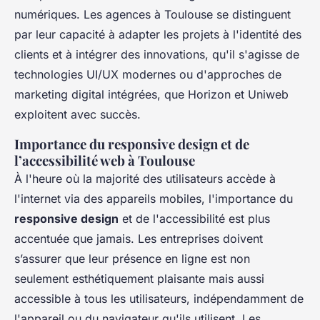
numériques. Les agences à Toulouse se distinguent
par leur capacité à adapter les projets à l'identité des
clients et à intégrer des innovations, qu'il s'agisse de
technologies UI/UX modernes ou d'approches de
marketing digital intégrées, que Horizon et Uniweb
exploitent avec succès.
Importance du responsive design et de
l’accessibilité web à Toulouse
À l'heure où la majorité des utilisateurs accède à
l'internet via des appareils mobiles, l'importance du
responsive design
et de l'accessibilité est plus
accentuée que jamais. Les entreprises doivent
s’assurer que leur présence en ligne est non
seulement esthétiquement plaisante mais aussi
accessible à tous les utilisateurs, indépendamment de
l'appareil ou du navigateur qu'ils utilisent. Les