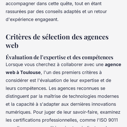
accompagner dans cette quête, tout en étant
rassurées par des conseils adaptés et un retour
d'expérience engageant.
Critères de sélection des agences
web
Évaluation de l’expertise et des compétences
Lorsque vous cherchez à collaborer avec une
agence
web à Toulouse
, l'un des premiers critères à
considérer est l'évaluation de leur expertise et de
leurs compétences. Les agences reconnues se
distinguent par la maîtrise de technologies modernes
et la capacité à s'adapter aux dernières innovations
numériques. Pour juger de leur savoir-faire, examinez
les certifications professionnelles, comme l'ISO 9011