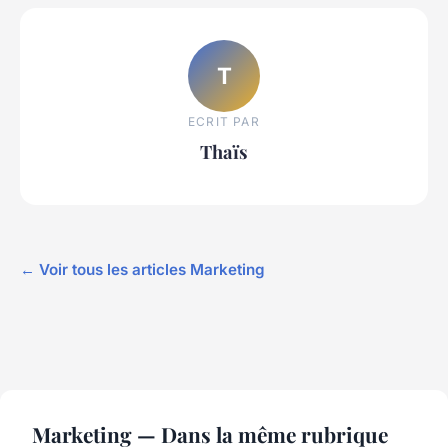
T
ECRIT PAR
Thaïs
← Voir tous les articles Marketing
Marketing — Dans la même rubrique