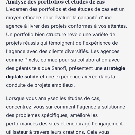
Analyse des portfolios et études de cas
L'examen des portfolios et des études de cas est un
moyen efficace pour évaluer la capacité d'une
agence à livrer des projets conformes à vos attentes.
Un portfolio bien structuré révèle une variété de
projets réussis qui témoignent de l'expérience de
l'agence avec des clients diversifiés. Les agences
comme Pixels, connue pour sa collaboration avec
des géants tels que Sanofi, présentent une
stratégie
digitale solide
et une expérience avérée dans la
conduite de projets ambitieux.
Lorsque vous analysez les études de cas,
concentrez-vous sur comment l'agence a solutionné
des problèmes spécifiques, amélioré les
performances des sites et encouragé l'engagement
utilisateur à travers leurs créations. Cela vous