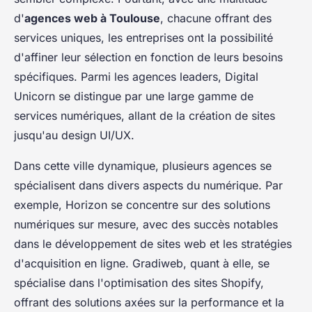
d'
agences web à Toulouse
, chacune offrant des
services uniques, les entreprises ont la possibilité
d'affiner leur sélection en fonction de leurs besoins
spécifiques. Parmi les agences leaders, Digital
Unicorn se distingue par une large gamme de
services numériques, allant de la création de sites
jusqu'au design UI/UX.
Dans cette ville dynamique, plusieurs agences se
spécialisent dans divers aspects du numérique. Par
exemple, Horizon se concentre sur des solutions
numériques sur mesure, avec des succès notables
dans le développement de sites web et les stratégies
d'acquisition en ligne. Gradiweb, quant à elle, se
spécialise dans l'optimisation des sites Shopify,
offrant des solutions axées sur la performance et la