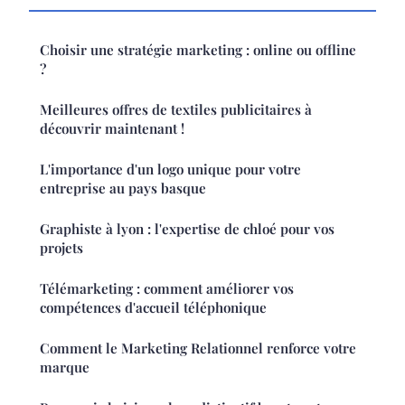
Choisir une stratégie marketing : online ou offline
?
Meilleures offres de textiles publicitaires à
découvrir maintenant !
L'importance d'un logo unique pour votre
entreprise au pays basque
Graphiste à lyon : l'expertise de chloé pour vos
projets
Télémarketing : comment améliorer vos
compétences d'accueil téléphonique
Comment le Marketing Relationnel renforce votre
marque