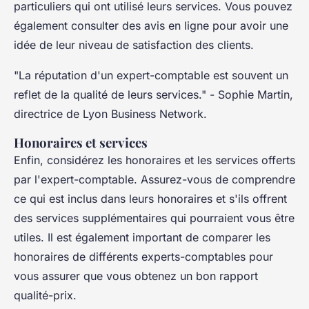
particuliers qui ont utilisé leurs services. Vous pouvez
également consulter des avis en ligne pour avoir une
idée de leur niveau de satisfaction des clients.
"La réputation d'un expert-comptable est souvent un
reflet de la qualité de leurs services."
- Sophie Martin,
directrice de Lyon Business Network.
Honoraires et services
Enfin, considérez les
honoraires
et les
services
offerts
par l'expert-comptable. Assurez-vous de comprendre
ce qui est inclus dans leurs honoraires et s'ils offrent
des services supplémentaires qui pourraient vous être
utiles. Il est également important de comparer les
honoraires de différents experts-comptables pour
vous assurer que vous obtenez un bon rapport
qualité-prix.