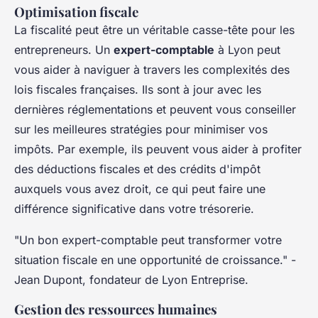
Optimisation fiscale
La fiscalité peut être un véritable casse-tête pour les
entrepreneurs. Un
expert-comptable
à Lyon peut
vous aider à naviguer à travers les complexités des
lois fiscales françaises. Ils sont à jour avec les
dernières réglementations et peuvent vous conseiller
sur les meilleures stratégies pour minimiser vos
impôts. Par exemple, ils peuvent vous aider à profiter
des déductions fiscales et des crédits d'impôt
auxquels vous avez droit, ce qui peut faire une
différence significative dans votre trésorerie.
"Un bon expert-comptable peut transformer votre
situation fiscale en une opportunité de croissance."
-
Jean Dupont, fondateur de Lyon Entreprise.
Gestion des ressources humaines