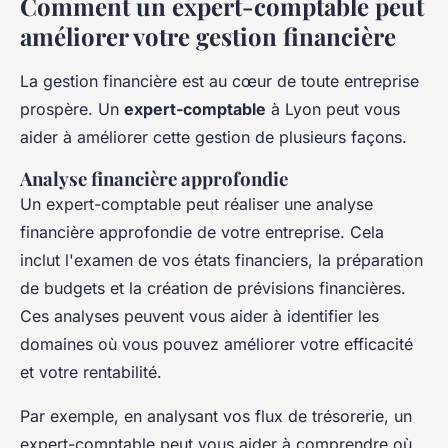
Comment un expert-comptable peut
améliorer votre gestion financière
La gestion financière est au cœur de toute entreprise
prospère. Un
expert-comptable
à Lyon peut vous
aider à améliorer cette gestion de plusieurs façons.
Analyse financière approfondie
Un expert-comptable peut réaliser une
analyse
financière approfondie
de votre entreprise. Cela
inclut l'examen de vos états financiers, la préparation
de budgets et la création de prévisions financières.
Ces analyses peuvent vous aider à identifier les
domaines où vous pouvez améliorer votre efficacité
et votre rentabilité.
Par exemple, en analysant vos flux de trésorerie, un
expert-comptable peut vous aider à comprendre où