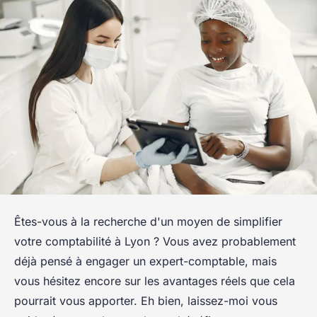
Êtes-vous à la recherche d'un moyen de simplifier
votre comptabilité à Lyon ? Vous avez probablement
déjà pensé à engager un expert-comptable, mais
vous hésitez encore sur les avantages réels que cela
pourrait vous apporter. Eh bien, laissez-moi vous