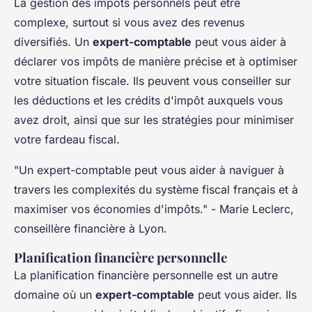
La gestion des impôts personnels peut être
complexe, surtout si vous avez des revenus
diversifiés. Un
expert-comptable
peut vous aider à
déclarer vos impôts de manière précise et à optimiser
votre situation fiscale. Ils peuvent vous conseiller sur
les déductions et les crédits d'impôt auxquels vous
avez droit, ainsi que sur les stratégies pour minimiser
votre fardeau fiscal.
"Un expert-comptable peut vous aider à naviguer à
travers les complexités du système fiscal français et à
maximiser vos économies d'impôts."
- Marie Leclerc,
conseillère financière à Lyon.
Planification financière personnelle
La planification financière personnelle est un autre
domaine où un
expert-comptable
peut vous aider. Ils