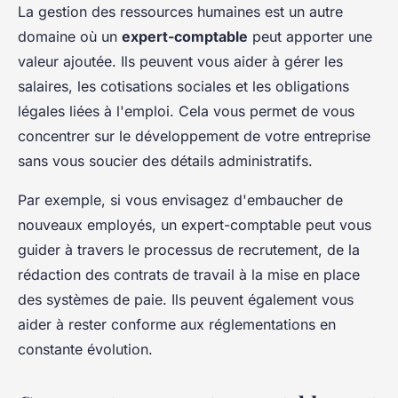
La gestion des ressources humaines est un autre
domaine où un
expert-comptable
peut apporter une
valeur ajoutée. Ils peuvent vous aider à gérer les
salaires, les cotisations sociales et les obligations
légales liées à l'emploi. Cela vous permet de vous
concentrer sur le développement de votre entreprise
sans vous soucier des détails administratifs.
Par exemple, si vous envisagez d'embaucher de
nouveaux employés, un expert-comptable peut vous
guider à travers le processus de recrutement, de la
rédaction des contrats de travail à la mise en place
des systèmes de paie. Ils peuvent également vous
aider à rester conforme aux réglementations en
constante évolution.