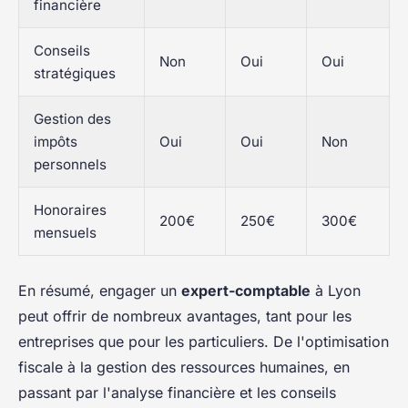
financière
Conseils
Non
Oui
Oui
stratégiques
Gestion des
impôts
Oui
Oui
Non
personnels
Honoraires
200€
250€
300€
mensuels
En résumé, engager un
expert-comptable
à Lyon
peut offrir de nombreux avantages, tant pour les
entreprises que pour les particuliers. De l'optimisation
fiscale à la gestion des ressources humaines, en
passant par l'analyse financière et les conseils