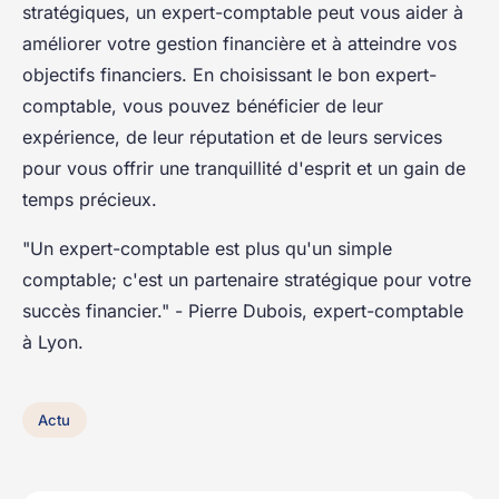
stratégiques, un expert-comptable peut vous aider à
améliorer votre gestion financière et à atteindre vos
objectifs financiers. En choisissant le bon expert-
comptable, vous pouvez bénéficier de leur
expérience, de leur réputation et de leurs services
pour vous offrir une tranquillité d'esprit et un gain de
temps précieux.
"Un expert-comptable est plus qu'un simple
comptable; c'est un partenaire stratégique pour votre
succès financier."
- Pierre Dubois, expert-comptable
à Lyon.
Actu