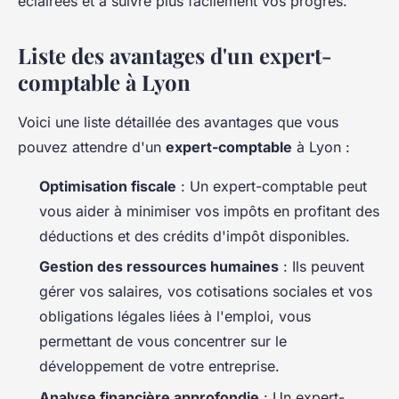
éclairées et à suivre plus facilement vos progrès.
Liste des avantages d'un expert-
comptable à Lyon
Voici une liste détaillée des avantages que vous
pouvez attendre d'un
expert-comptable
à Lyon :
Optimisation fiscale
: Un expert-comptable peut
vous aider à minimiser vos impôts en profitant des
déductions et des crédits d'impôt disponibles.
Gestion des ressources humaines
: Ils peuvent
gérer vos salaires, vos cotisations sociales et vos
obligations légales liées à l'emploi, vous
permettant de vous concentrer sur le
développement de votre entreprise.
Analyse financière approfondie
: Un expert-