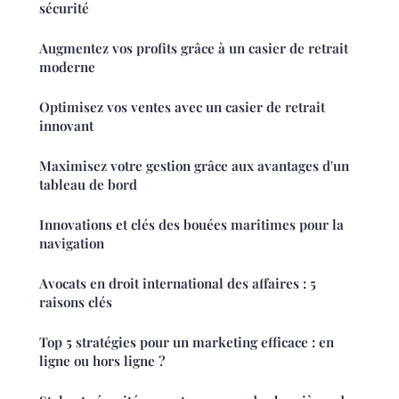
sécurité
Augmentez vos profits grâce à un casier de retrait
moderne
Optimisez vos ventes avec un casier de retrait
innovant
Maximisez votre gestion grâce aux avantages d'un
tableau de bord
Innovations et clés des bouées maritimes pour la
navigation
Avocats en droit international des affaires : 5
raisons clés
Top 5 stratégies pour un marketing efficace : en
ligne ou hors ligne ?