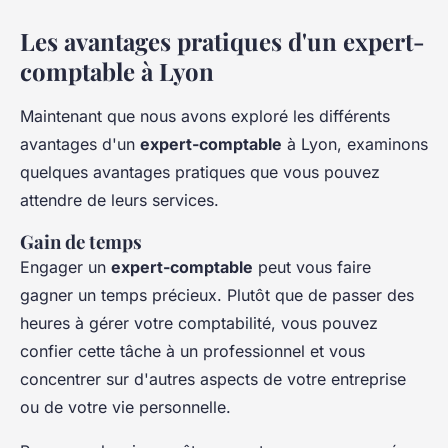
Les avantages pratiques d'un expert-
comptable à Lyon
Maintenant que nous avons exploré les différents
avantages d'un
expert-comptable
à Lyon, examinons
quelques avantages pratiques que vous pouvez
attendre de leurs services.
Gain de temps
Engager un
expert-comptable
peut vous faire
gagner un temps précieux. Plutôt que de passer des
heures à gérer votre comptabilité, vous pouvez
confier cette tâche à un professionnel et vous
concentrer sur d'autres aspects de votre entreprise
ou de votre vie personnelle.