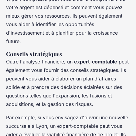
votre argent est dépensé et comment vous pouvez
mieux gérer vos ressources. Ils peuvent également
vous aider à identifier les opportunités
d'investissement et à planifier pour la croissance
future.
Conseils stratégiques
Outre l'analyse financière, un
expert-comptable
peut
également vous fournir des
conseils stratégiques
. Ils
peuvent vous aider à élaborer un plan d'affaires
solide et à prendre des décisions éclairées sur des
questions telles que l'expansion, les fusions et
acquisitions, et la gestion des risques.
Par exemple, si vous envisagez d'ouvrir une nouvelle
succursale à Lyon, un expert-comptable peut vous
aider à évaluer la viabilité financière de ce projet. Ils