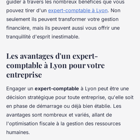
guider à travers les nombreux bénéfices que vous
pouvez tirer d'un
expert-comptable à Lyon
. Non
seulement ils peuvent transformer votre gestion
financière, mais ils peuvent aussi vous offrir une
tranquillité d'esprit inestimable.
Les avantages d'un expert-
comptable à Lyon pour votre
entreprise
Engager un
expert-comptable
à Lyon peut être une
décision stratégique pour toute entreprise, qu'elle soit
en phase de démarrage ou déjà bien établie. Les
avantages sont nombreux et variés, allant de
l'optimisation fiscale à la gestion des ressources
humaines.