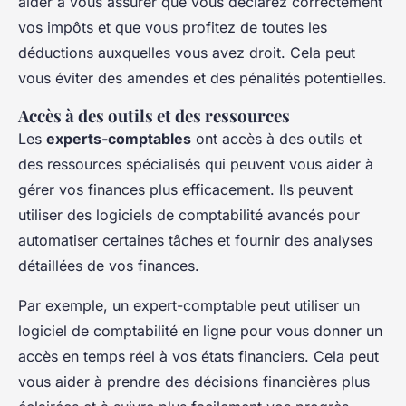
aider à vous assurer que vous déclarez correctement
vos impôts et que vous profitez de toutes les
déductions auxquelles vous avez droit. Cela peut
vous éviter des amendes et des pénalités potentielles.
Accès à des outils et des ressources
Les
experts-comptables
ont accès à des outils et
des ressources spécialisés qui peuvent vous aider à
gérer vos finances plus efficacement. Ils peuvent
utiliser des logiciels de comptabilité avancés pour
automatiser certaines tâches et fournir des analyses
détaillées de vos finances.
Par exemple, un expert-comptable peut utiliser un
logiciel de comptabilité en ligne pour vous donner un
accès en temps réel à vos états financiers. Cela peut
vous aider à prendre des décisions financières plus