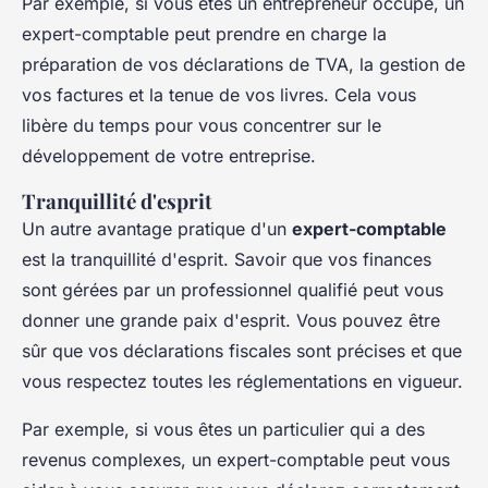
Par exemple, si vous êtes un entrepreneur occupé, un
expert-comptable peut prendre en charge la
préparation de vos déclarations de TVA, la gestion de
vos factures et la tenue de vos livres. Cela vous
libère du temps pour vous concentrer sur le
développement de votre entreprise.
Tranquillité d'esprit
Un autre avantage pratique d'un
expert-comptable
est la
tranquillité d'esprit
. Savoir que vos finances
sont gérées par un professionnel qualifié peut vous
donner une grande paix d'esprit. Vous pouvez être
sûr que vos déclarations fiscales sont précises et que
vous respectez toutes les réglementations en vigueur.
Par exemple, si vous êtes un particulier qui a des
revenus complexes, un expert-comptable peut vous