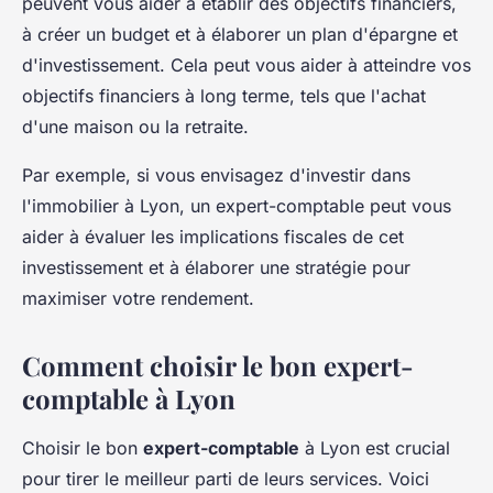
peuvent vous aider à établir des objectifs financiers,
à créer un budget et à élaborer un plan d'épargne et
d'investissement. Cela peut vous aider à atteindre vos
objectifs financiers à long terme, tels que l'achat
d'une maison ou la retraite.
Par exemple, si vous envisagez d'investir dans
l'immobilier à Lyon, un expert-comptable peut vous
aider à évaluer les implications fiscales de cet
investissement et à élaborer une stratégie pour
maximiser votre rendement.
Comment choisir le bon expert-
comptable à Lyon
Choisir le bon
expert-comptable
à Lyon est crucial
pour tirer le meilleur parti de leurs services. Voici