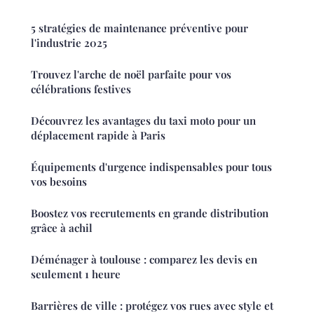
5 stratégies de maintenance préventive pour
l'industrie 2025
Trouvez l'arche de noël parfaite pour vos
célébrations festives
Découvrez les avantages du taxi moto pour un
déplacement rapide à Paris
Équipements d'urgence indispensables pour tous
vos besoins
Boostez vos recrutements en grande distribution
grâce à achil
Déménager à toulouse : comparez les devis en
seulement 1 heure
Barrières de ville : protégez vos rues avec style et