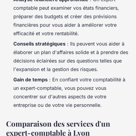
comptable peut examiner vos états financiers,
préparer des budgets et créer des prévisions
financières pour vous aider à améliorer votre
efficacité et votre rentabilité.
Conseils stratégiques
: Ils peuvent vous aider à
élaborer un plan d'affaires solide et à prendre des
décisions éclairées sur des questions telles que
l'expansion et la gestion des risques.
Gain de temps
: En confiant votre comptabilité à
un expert-comptable, vous pouvez vous
concentrer sur d'autres aspects de votre
entreprise ou de votre vie personnelle.
Comparaison des services d'un
expert-comptable à Lyon