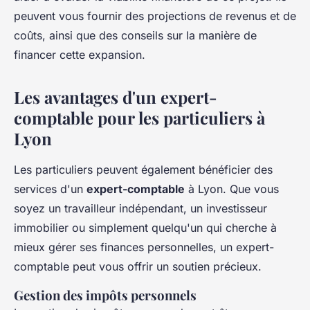
peuvent vous fournir des projections de revenus et de
coûts, ainsi que des conseils sur la manière de
financer cette expansion.
Les avantages d'un expert-
comptable pour les particuliers à
Lyon
Les particuliers peuvent également bénéficier des
services d'un
expert-comptable
à Lyon. Que vous
soyez un travailleur indépendant, un investisseur
immobilier ou simplement quelqu'un qui cherche à
mieux gérer ses finances personnelles, un expert-
comptable peut vous offrir un soutien précieux.
Gestion des impôts personnels