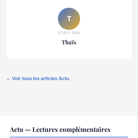
T
ECRIT PAR
Thaïs
← Voir tous les articles Actu
Actu — Lectures complémentaires