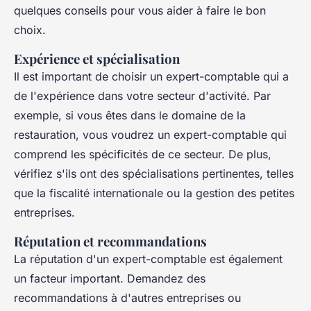
quelques conseils pour vous aider à faire le bon
choix.
Expérience et spécialisation
Il est important de choisir un expert-comptable qui a
de l'
expérience
dans votre secteur d'activité. Par
exemple, si vous êtes dans le domaine de la
restauration, vous voudrez un expert-comptable qui
comprend les spécificités de ce secteur. De plus,
vérifiez s'ils ont des spécialisations pertinentes, telles
que la fiscalité internationale ou la gestion des petites
entreprises.
Réputation et recommandations
La
réputation
d'un expert-comptable est également
un facteur important. Demandez des
recommandations à d'autres entreprises ou