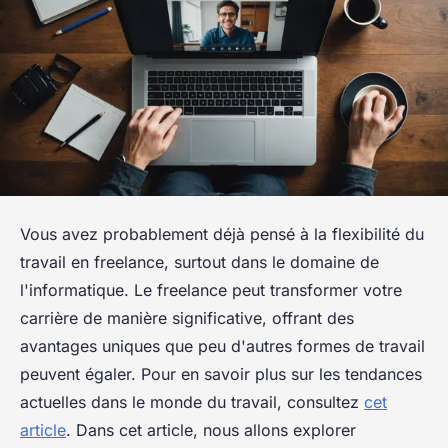
Vous avez probablement déjà pensé à la flexibilité du
travail en freelance, surtout dans le domaine de
l'informatique. Le freelance peut transformer votre
carrière de manière significative, offrant des
avantages uniques que peu d'autres formes de travail
peuvent égaler. Pour en savoir plus sur les tendances
actuelles dans le monde du travail, consultez
cet
article
. Dans cet article, nous allons explorer