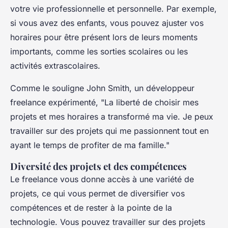
votre vie professionnelle et personnelle. Par exemple,
si vous avez des enfants, vous pouvez ajuster vos
horaires pour être présent lors de leurs moments
importants, comme les sorties scolaires ou les
activités extrascolaires.
Comme le souligne
John Smith
, un développeur
freelance expérimenté,
"La liberté de choisir mes
projets et mes horaires a transformé ma vie. Je peux
travailler sur des projets qui me passionnent tout en
ayant le temps de profiter de ma famille."
Diversité des projets et des compétences
Le freelance vous donne accès à une variété de
projets, ce qui vous permet de diversifier vos
compétences et de rester à la pointe de la
technologie. Vous pouvez travailler sur des projets