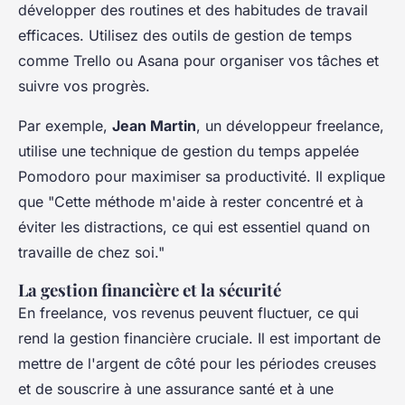
développer des routines et des habitudes de travail
efficaces. Utilisez des outils de gestion de temps
comme
Trello
ou
Asana
pour organiser vos tâches et
suivre vos progrès.
Par exemple,
Jean Martin
, un développeur freelance,
utilise une technique de gestion du temps appelée
Pomodoro
pour maximiser sa productivité. Il explique
que
"Cette méthode m'aide à rester concentré et à
éviter les distractions, ce qui est essentiel quand on
travaille de chez soi."
La gestion financière et la sécurité
En freelance, vos revenus peuvent fluctuer, ce qui
rend la gestion financière cruciale. Il est important de
mettre de l'argent de côté pour les périodes creuses
et de souscrire à une assurance santé et à une