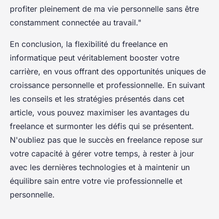
profiter pleinement de ma vie personnelle sans être
constamment connectée au travail."
En conclusion, la flexibilité du freelance en
informatique peut véritablement booster votre
carrière, en vous offrant des opportunités uniques de
croissance personnelle et professionnelle. En suivant
les conseils et les stratégies présentés dans cet
article, vous pouvez maximiser les avantages du
freelance et surmonter les défis qui se présentent.
N'oubliez pas que le succès en freelance repose sur
votre capacité à gérer votre temps, à rester à jour
avec les dernières technologies et à maintenir un
équilibre sain entre votre vie professionnelle et
personnelle.