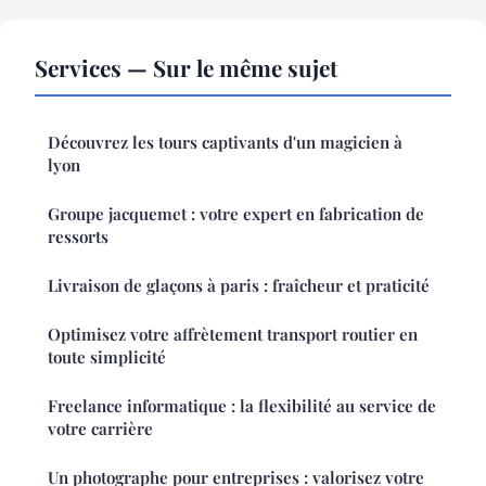
Services — Sur le même sujet
Découvrez les tours captivants d'un magicien à
lyon
Groupe jacquemet : votre expert en fabrication de
ressorts
Livraison de glaçons à paris : fraîcheur et praticité
Optimisez votre affrètement transport routier en
toute simplicité
Freelance informatique : la flexibilité au service de
votre carrière
Un photographe pour entreprises : valorisez votre