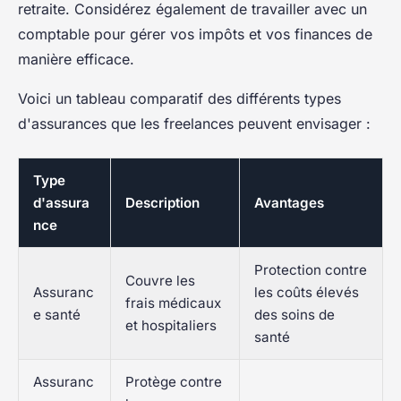
retraite. Considérez également de travailler avec un
comptable pour gérer vos impôts et vos finances de
manière efficace.
Voici un tableau comparatif des différents types
d'assurances que les freelances peuvent envisager :
Type
d'assura
Description
Avantages
nce
Protection contre
Couvre les
Assuranc
les coûts élevés
frais médicaux
e santé
des soins de
et hospitaliers
santé
Assuranc
Protège contre