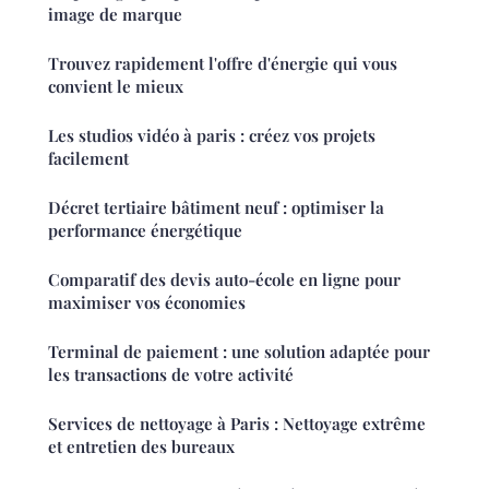
image de marque
Trouvez rapidement l'offre d'énergie qui vous
convient le mieux
Les studios vidéo à paris : créez vos projets
facilement
Décret tertiaire bâtiment neuf : optimiser la
performance énergétique
Comparatif des devis auto-école en ligne pour
maximiser vos économies
Terminal de paiement : une solution adaptée pour
les transactions de votre activité
Services de nettoyage à Paris : Nettoyage extrême
et entretien des bureaux