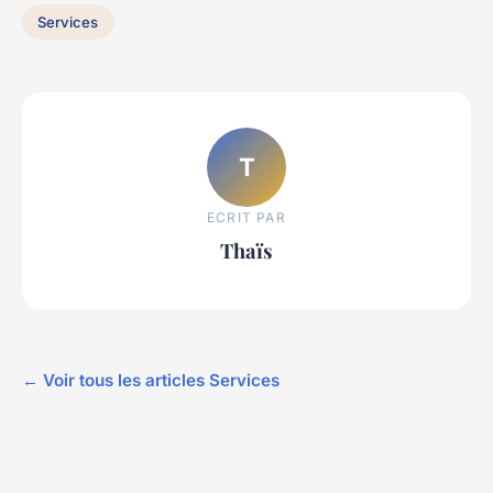
Services
T
ECRIT PAR
Thaïs
← Voir tous les articles Services