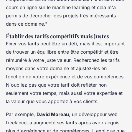
cours en ligne sur le machine learning et cela m'a
permis de décrocher des projets très intéressants
dans ce domaine."
Établir des tarifs compétitifs mais justes
Fixer vos tarifs peut être un défi, mais il est important
de trouver un équilibre entre être compétitif et être
rémunéré à votre juste valeur. Recherchez les tarifs
moyens dans votre domaine et ajustez-les en
fonction de votre expérience et de vos compétences.
N'oubliez pas que votre tarif doit refléter non
seulement votre temps, mais aussi votre expertise et
la valeur que vous apportez à vos clients.
Par exemple,
David Moreau
, un développeur web
freelance, a augmenté ses tarifs après avoir acquis
plus d'expérience et de compétences. Il explique que