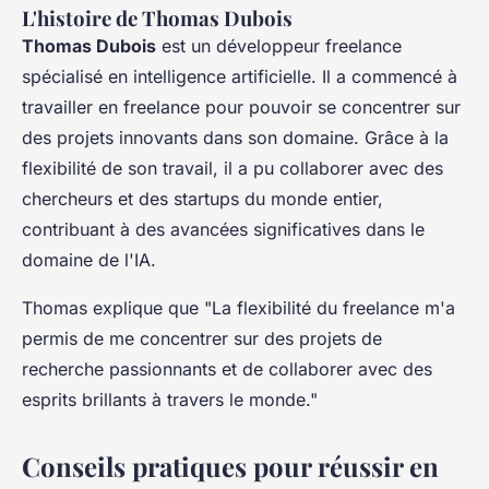
L'histoire de Thomas Dubois
Thomas Dubois
est un développeur freelance
spécialisé en intelligence artificielle. Il a commencé à
travailler en freelance pour pouvoir se concentrer sur
des projets innovants dans son domaine. Grâce à la
flexibilité de son travail, il a pu collaborer avec des
chercheurs et des startups du monde entier,
contribuant à des avancées significatives dans le
domaine de l'IA.
Thomas explique que
"La flexibilité du freelance m'a
permis de me concentrer sur des projets de
recherche passionnants et de collaborer avec des
esprits brillants à travers le monde."
Conseils pratiques pour réussir en