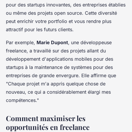
pour des startups innovantes, des entreprises établies
ou même des projets open source. Cette diversité
peut enrichir votre portfolio et vous rendre plus
attractif pour les futurs clients.
Par exemple,
Marie Dupont
, une développeuse
freelance, a travaillé sur des projets allant du
développement d'applications mobiles pour des
startups à la maintenance de systèmes pour des
entreprises de grande envergure. Elle affirme que
"Chaque projet m'a appris quelque chose de
nouveau, ce qui a considérablement élargi mes
compétences."
Comment maximiser les
opportunités en freelance