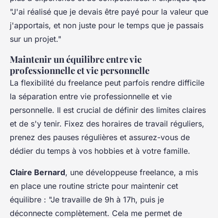
"J'ai réalisé que je devais être payé pour la valeur que
j'apportais, et non juste pour le temps que je passais
sur un projet."
Maintenir un équilibre entre vie
professionnelle et vie personnelle
La flexibilité du freelance peut parfois rendre difficile
la séparation entre vie professionnelle et vie
personnelle. Il est crucial de définir des limites claires
et de s'y tenir. Fixez des horaires de travail réguliers,
prenez des pauses régulières et assurez-vous de
dédier du temps à vos hobbies et à votre famille.
Claire Bernard
, une développeuse freelance, a mis
en place une routine stricte pour maintenir cet
équilibre :
"Je travaille de 9h à 17h, puis je
déconnecte complètement. Cela me permet de