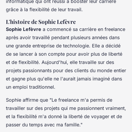
informatique qui ont réussi à booster leur carrière
grâce à la flexibilité de leur travail.
L'histoire de Sophie Lefèvre
Sophie Lefèvre
a commencé sa carrière en freelance
après avoir travaillé pendant plusieurs années dans
une grande entreprise de technologie. Elle a décidé
de se lancer à son compte pour avoir plus de liberté
et de flexibilité. Aujourd'hui, elle travaille sur des
projets passionnants pour des clients du monde entier
et gagne plus qu'elle ne l'aurait jamais imaginé dans
un emploi traditionnel.
Sophie affirme que
"Le freelance m'a permis de
travailler sur des projets qui me passionnent vraiment,
et la flexibilité m'a donné la liberté de voyager et de
passer du temps avec ma famille."