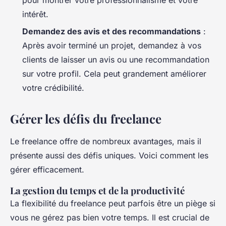
intérêt.
Demandez des avis et des recommandations
:
Après avoir terminé un projet, demandez à vos
clients de laisser un avis ou une recommandation
sur votre profil. Cela peut grandement améliorer
votre crédibilité.
Gérer les défis du freelance
Le freelance offre de nombreux avantages, mais il
présente aussi des défis uniques. Voici comment les
gérer efficacement.
La gestion du temps et de la productivité
La flexibilité du freelance peut parfois être un piège si
vous ne gérez pas bien votre temps. Il est crucial de