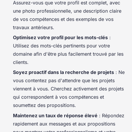
Assurez-vous que votre profil est complet, avec
une photo professionnelle, une description claire
de vos compétences et des exemples de vos
travaux antérieurs.
Optimisez votre profil pour les mots-clés
:
Utilisez des mots-clés pertinents pour votre
domaine afin d'être plus facilement trouvé par les
clients.
Soyez proactif dans la recherche de projets
: Ne
vous contentez pas d'attendre que les projets
viennent à vous. Cherchez activement des projets
qui correspondent à vos compétences et
soumettez des propositions.
Maintenez un taux de réponse élevé
: Répondez
rapidement aux messages et aux propositions
pour montrer votre professionnalisme et votre