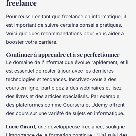
freelance
Pour réussir en tant que freelance en informatique, il
est important de suivre certains conseils pratiques.
Voici quelques recommandations pour vous aider à
booster votre carrière.
Continuer à apprendre et à se perfectionner
Le domaine de l'informatique évolue rapidement, et il
est essentiel de rester à jour avec les dernières
technologies et tendances. Inscrivez-vous à des
cours en ligne, participez à des webinaires et lisez
des livres et des articles spécialisés. Par exemple,
des plateformes comme
Coursera
et
Udemy
offrent
des cours sur une variété de sujets en informatique.
Lucie Girard
, une développeuse freelance, souligne
l'importance de la formation continue :
"J'ai suivi des