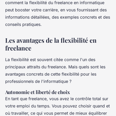
comment la flexibilité du freelance en informatique
peut booster votre carrière, en vous fournissant des
informations détaillées, des exemples concrets et des
conseils pratiques.
Les avantages de la flexibilité en
freelance
La flexibilité est souvent citée comme l'un des
principaux attraits du freelance. Mais quels sont les
avantages concrets de cette flexibilité pour les
professionnels de l'informatique ?
Autonomie et liberté de choix
En tant que freelance, vous avez le contrôle total sur
votre emploi du temps. Vous pouvez choisir quand et
où travailler, ce qui vous permet de mieux équilibrer