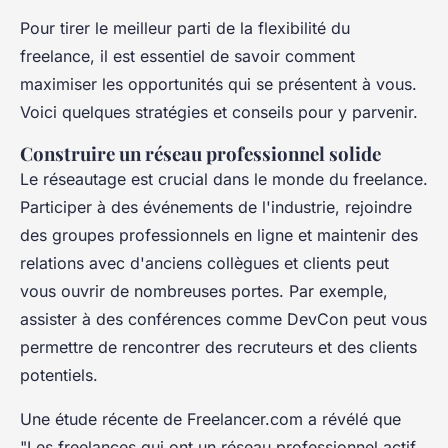
Pour tirer le meilleur parti de la flexibilité du
freelance, il est essentiel de savoir comment
maximiser les opportunités qui se présentent à vous.
Voici quelques stratégies et conseils pour y parvenir.
Construire un réseau professionnel solide
Le réseautage est crucial dans le monde du freelance.
Participer à des événements de l'industrie, rejoindre
des groupes professionnels en ligne et maintenir des
relations avec d'anciens collègues et clients peut
vous ouvrir de nombreuses portes. Par exemple,
assister à des conférences comme
DevCon
peut vous
permettre de rencontrer des recruteurs et des clients
potentiels.
Une étude récente de
Freelancer.com
a révélé que
"Les freelances qui ont un réseau professionnel actif