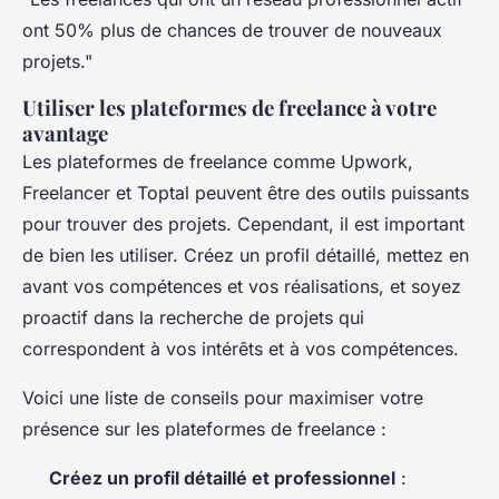
ont 50% plus de chances de trouver de nouveaux
projets."
Utiliser les plateformes de freelance à votre
avantage
Les plateformes de freelance comme Upwork,
Freelancer et Toptal peuvent être des outils puissants
pour trouver des projets. Cependant, il est important
de bien les utiliser. Créez un profil détaillé, mettez en
avant vos compétences et vos réalisations, et soyez
proactif dans la recherche de projets qui
correspondent à vos intérêts et à vos compétences.
Voici une liste de conseils pour maximiser votre
présence sur les plateformes de freelance :
Créez un profil détaillé et professionnel
: