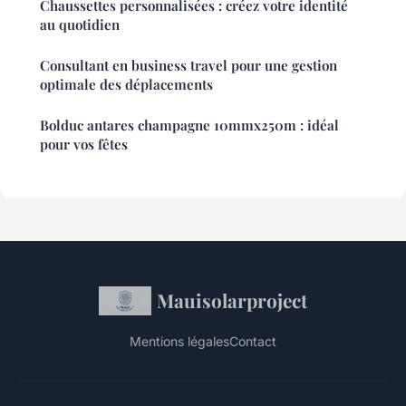
Chaussettes personnalisées : créez votre identité
au quotidien
Consultant en business travel pour une gestion
optimale des déplacements
Bolduc antares champagne 10mmx250m : idéal
pour vos fêtes
Mauisolarproject
Mentions légales
Contact