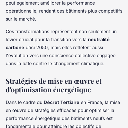
peut également améliorer la performance
opérationnelle, rendant ces bâtiments plus compétitifs
sur le marché.
Ces transformations représentent non seulement un
levier crucial pour la transition vers la
neutralité
carbone
d'ici 2050, mais elles reflètent aussi
l'évolution vers une conscience collective engagée
dans la lutte contre le changement climatique.
Stratégies de mise en œuvre et
d'optimisation énergétique
Dans le cadre du
Décret Tertiaire
en France, la mise
en œuvre de stratégies efficaces pour optimiser la
performance énergétique des bâtiments neufs est
fondamentale pour atteindre les objectifs de