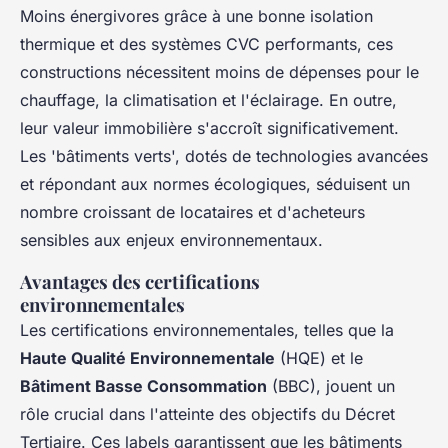
Moins énergivores grâce à une bonne isolation
thermique et des systèmes CVC performants, ces
constructions nécessitent moins de dépenses pour le
chauffage, la climatisation et l'éclairage. En outre,
leur valeur immobilière s'accroît significativement.
Les 'bâtiments verts', dotés de technologies avancées
et répondant aux normes écologiques, séduisent un
nombre croissant de locataires et d'acheteurs
sensibles aux enjeux environnementaux.
Avantages des certifications
environnementales
Les certifications environnementales, telles que la
Haute Qualité Environnementale
(HQE) et le
Bâtiment Basse Consommation
(BBC), jouent un
rôle crucial dans l'atteinte des objectifs du Décret
Tertiaire. Ces labels garantissent que les bâtiments