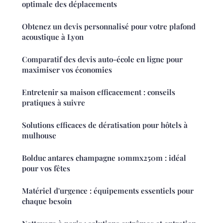
optimale des déplacements
Obtenez un devis personnalisé pour votre plafond
acoustique à Lyon
Comparatif des devis auto-école en ligne pour
maximiser vos économies
Entretenir sa maison efficacement : conseils
pratiques à suivre
Solutions efficaces de dératisation pour hôtels à
mulhouse
Bolduc antares champagne 10mmx250m : idéal
pour vos fêtes
Matériel d'urgence : équipements essentiels pour
chaque besoin