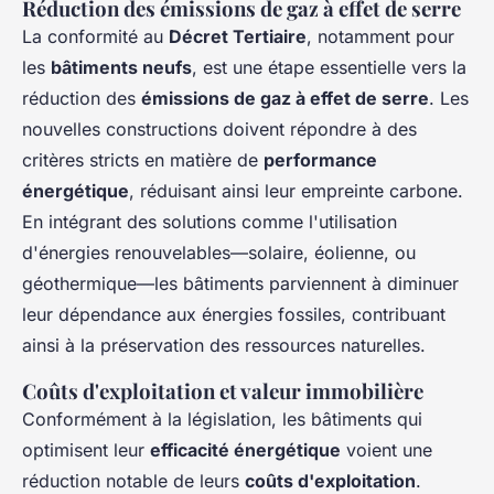
Réduction des émissions de gaz à effet de serre
La conformité au
Décret Tertiaire
, notamment pour
les
bâtiments neufs
, est une étape essentielle vers la
réduction des
émissions de gaz à effet de serre
. Les
nouvelles constructions doivent répondre à des
critères stricts en matière de
performance
énergétique
, réduisant ainsi leur empreinte carbone.
En intégrant des solutions comme l'utilisation
d'énergies renouvelables—solaire, éolienne, ou
géothermique—les bâtiments parviennent à diminuer
leur dépendance aux énergies fossiles, contribuant
ainsi à la préservation des ressources naturelles.
Coûts d'exploitation et valeur immobilière
Conformément à la législation, les bâtiments qui
optimisent leur
efficacité énergétique
voient une
réduction notable de leurs
coûts d'exploitation
.