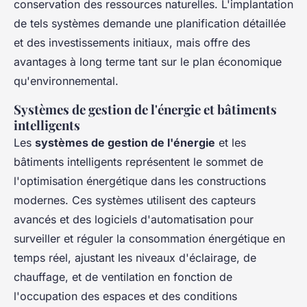
conservation des ressources naturelles. L'implantation
de tels systèmes demande une planification détaillée
et des investissements initiaux, mais offre des
avantages à long terme tant sur le plan économique
qu'environnemental.
Systèmes de gestion de l'énergie et bâtiments
intelligents
Les
systèmes de gestion de l'énergie
et les
bâtiments intelligents représentent le sommet de
l'optimisation énergétique dans les constructions
modernes. Ces systèmes utilisent des capteurs
avancés et des logiciels d'automatisation pour
surveiller et réguler la consommation énergétique en
temps réel, ajustant les niveaux d'éclairage, de
chauffage, et de ventilation en fonction de
l'occupation des espaces et des conditions