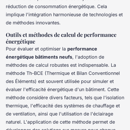
réduction de consommation énergétique. Cela
implique l'intégration harmonieuse de technologies et
de méthodes innovantes.
Outils et méthodes de calcul de performance
énergétique
Pour évaluer et optimiser la
performance
énergétique bâtiments neufs
, l'adoption de
méthodes de calcul robustes est indispensable. La
méthode Th-BCE (Thermique et Bilan Conventionnel
des Éléments) est souvent utilisée pour simuler et
évaluer l'efficacité énergétique d'un bâtiment. Cette
méthode considère divers facteurs, tels que l'isolation
thermique, l'efficacité des systèmes de chauffage et
de ventilation, ainsi que l'utilisation de l'éclairage
naturel. L'application de cette méthode permet de