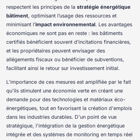
respectent les principes de la
stratégie énergétique
bâtiment
, optimisant l’usage des ressources et
minimisant l’
impact environnemental
. Les avantages
économiques ne sont pas en reste : les bâtiments
certifiés bénéficient souvent d’incitations financières,
et les propriétaires peuvent envisager des
allégements fiscaux ou bénéficier de subventions,
facilitant ainsi le retour sur investissement initial.
L'importance de ces mesures est amplifiée par le fait
qu'ils stimulent une économie verte en créant une
demande pour des technologies et matériaux éco-
énergétiques, tout en favorisant la création d'emplois
dans les industries durables. D'un point de vue
stratégique, l'intégration de la gestion énergétique
intégrée et des systèmes de monitoring en temps réel