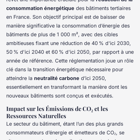
consommation énergétique
des bâtiments tertiaires
en France. Son objectif principal est de baisser de
manière significative la consommation d’énergie des
bâtiments de plus de 1 000 m², avec des cibles
ambitieuses fixant une réduction de 40 % d'ici 2030,
50 % d'ici 2040 et 60 % d'ici 2050, par rapport à une
année de référence. Cette réglementation joue un rôle
clé dans la transition énergétique nécessaire pour
atteindre la
neutralité carbone
d’ici 2050,
essentiellement en transformant la manière dont les
nouveaux bâtiments sont conçus et exécutés.
Impact sur les Émissions de CO₂ et les
Ressources Naturelles
Le secteur du bâtiment, étant l’un des plus grands
consommateurs d’énergie et émetteurs de CO₂, se