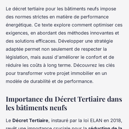
Le décret tertiaire pour les bâtiments neufs impose
des normes strictes en matière de performance
énergétique. Ce texte explore comment optimiser ces
exigences, en abordant des méthodes innovantes et
des solutions efficaces. Développer une stratégie
adaptée permet non seulement de respecter la
législation, mais aussi d'améliorer le confort et de
réduire les coûts à long terme. Découvrez les clés
pour transformer votre projet immobilier en un
modèle de durabilité et de performance.
Importance du Décret Tertiaire dans
les bâtiments neufs
Le
Décret Tertiaire
, instauré par la loi ELAN en 2018,
revêt une importance cruciale pour la
réduction de la