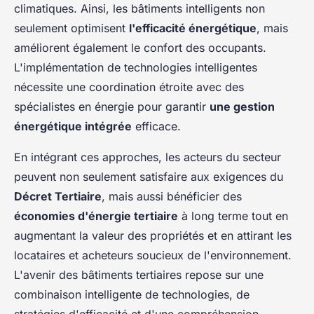
climatiques. Ainsi, les bâtiments intelligents non
seulement optimisent
l'efficacité énergétique
, mais
améliorent également le confort des occupants.
L'implémentation de technologies intelligentes
nécessite une coordination étroite avec des
spécialistes en énergie pour garantir
une gestion
énergétique intégrée
efficace.
En intégrant ces approches, les acteurs du secteur
peuvent non seulement satisfaire aux exigences du
Décret Tertiaire
, mais aussi bénéficier des
économies d'énergie tertiaire
à long terme tout en
augmentant la valeur des propriétés et en attirant les
locataires et acheteurs soucieux de l'environnement.
L'avenir des bâtiments tertiaires repose sur une
combinaison intelligente de technologies, de