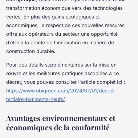
transformation économique vers des technologies
vertes. En plus des gains écologiques et
économiques, le respect de ces nouvelles mesures
offre aux opérateurs du secteur une opportunité
d’être à la pointe de l'innovation en matière de
construction durable.
Pour des détails supplémentaires sur la mise en
œuvre et les meilleures pratiques associées à ce
décret, vous pouvez consulter l'article complet ici :
https://www.ubigreen.com/2024/07/01/decret-
tertiaire-batiments-neufs/
Avantages environnementaux et
économiques de la conformité