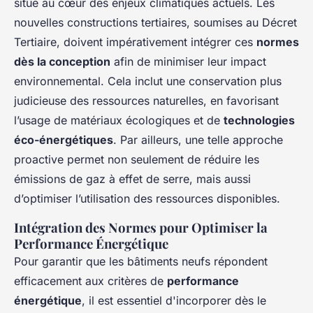
situe au cœur des enjeux climatiques actuels. Les
nouvelles constructions tertiaires, soumises au Décret
Tertiaire, doivent impérativement intégrer ces
normes
dès la conception
afin de minimiser leur impact
environnemental. Cela inclut une conservation plus
judicieuse des ressources naturelles, en favorisant
l’usage de matériaux écologiques et de
technologies
éco-énergétiques
. Par ailleurs, une telle approche
proactive permet non seulement de réduire les
émissions de gaz à effet de serre, mais aussi
d’optimiser l’utilisation des ressources disponibles.
Intégration des Normes pour Optimiser la
Performance Énergétique
Pour garantir que les bâtiments neufs répondent
efficacement aux critères de
performance
énergétique
, il est essentiel d'incorporer dès le