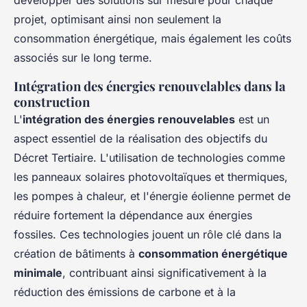
développer des solutions sur mesure pour chaque
projet, optimisant ainsi non seulement la
consommation énergétique, mais également les coûts
associés sur le long terme.
Intégration des énergies renouvelables dans la
construction
L'
intégration des énergies renouvelables
est un
aspect essentiel de la réalisation des objectifs du
Décret Tertiaire. L'utilisation de technologies comme
les panneaux solaires photovoltaïques et thermiques,
les pompes à chaleur, et l'énergie éolienne permet de
réduire fortement la dépendance aux énergies
fossiles. Ces technologies jouent un rôle clé dans la
création de bâtiments à
consommation énergétique
minimale
, contribuant ainsi significativement à la
réduction des émissions de carbone et à la