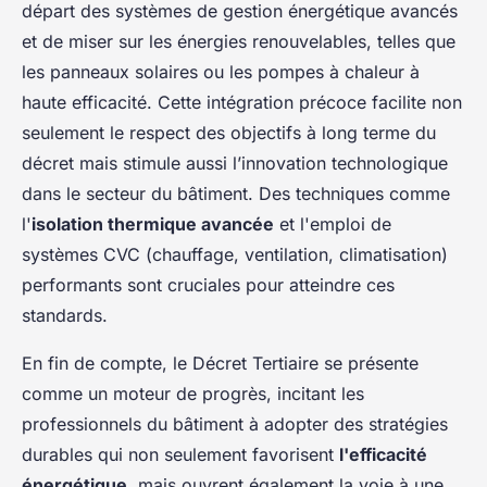
départ des systèmes de gestion énergétique avancés
et de miser sur les énergies renouvelables, telles que
les panneaux solaires ou les pompes à chaleur à
haute efficacité. Cette intégration précoce facilite non
seulement le respect des objectifs à long terme du
décret mais stimule aussi l’innovation technologique
dans le secteur du bâtiment. Des techniques comme
l'
isolation thermique avancée
et l'emploi de
systèmes CVC (chauffage, ventilation, climatisation)
performants sont cruciales pour atteindre ces
standards.
En fin de compte, le Décret Tertiaire se présente
comme un moteur de progrès, incitant les
professionnels du bâtiment à adopter des stratégies
durables qui non seulement favorisent
l'efficacité
énergétique
, mais ouvrent également la voie à une