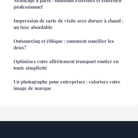
Nettoyage à paris : solutions extrêmes et entretien
professionnel
Impression de carte de visite avec dorure à chaud :
un luxe abordable
Outsourcing et éthique : comment concilier les
deux?
Optimisez votre affrètement transport routier en
toute simplicité
Un photographe pour entreprises : valorisez votre
image de marque