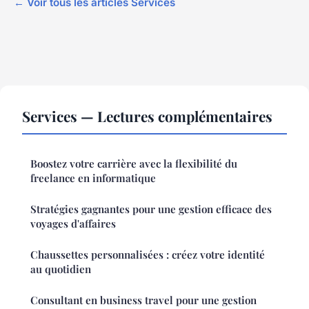
← Voir tous les articles Services
Services — Lectures complémentaires
Boostez votre carrière avec la flexibilité du
freelance en informatique
Stratégies gagnantes pour une gestion efficace des
voyages d'affaires
Chaussettes personnalisées : créez votre identité
au quotidien
Consultant en business travel pour une gestion