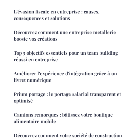
L'évasion fiscale en entreprise : causes,
conséquences et solutions
Découvrez comment une entreprise metallerie
booste vos créations
Top 5 objectifs essentiels pour un team building
réussi en entreprise
Améliorer l'expérience d'intégration grâce à un
livret numérique
Prium portage : le portage salarial transparent et
optimisé
Camions remorques : bâtissez votre boutique
alimentaire mobile
Découvrez comment votre société de construction