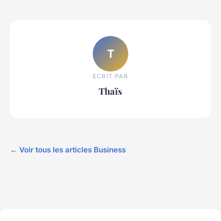
T
ECRIT PAR
Thaïs
← Voir tous les articles Business