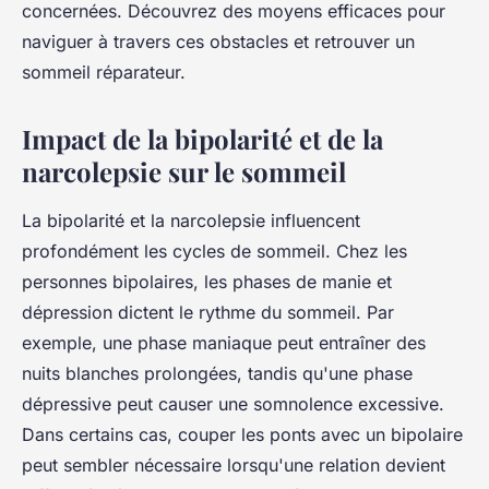
concernées. Découvrez des moyens efficaces pour
naviguer à travers ces obstacles et retrouver un
sommeil réparateur.
Impact de la bipolarité et de la
narcolepsie sur le sommeil
La bipolarité et la narcolepsie influencent
profondément les cycles de sommeil. Chez les
personnes bipolaires, les phases de manie et
dépression dictent le rythme du sommeil. Par
exemple, une phase maniaque peut entraîner des
nuits blanches prolongées, tandis qu'une phase
dépressive peut causer une somnolence excessive.
Dans certains cas, couper les ponts avec un bipolaire
peut sembler nécessaire lorsqu'une relation devient