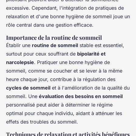
excessive. Cependant, l'intégration de pratiques de
relaxation et d'une bonne hygiène de sommeil joue un
rôle central dans une gestion efficace.
Importance de la routine de sommeil
Établir une
routine de sommeil
stable est essentiel,
surtout pour ceux souffrant de
bipolarité et
narcolepsie
. Pratiquer une bonne hygiène de
sommeil, comme se coucher et se lever à la même
heure chaque jour, contribue à la régulation des
cycles de sommeil
et à l'amélioration de la qualité du
sommeil. Une
évaluation des besoins en sommeil
personnalisé peut aider à déterminer le régime
optimal pour chaque individu, aidant à atténuer les
effets des troubles du sommeil.
Techniques de relaxation et activités bénéfiques