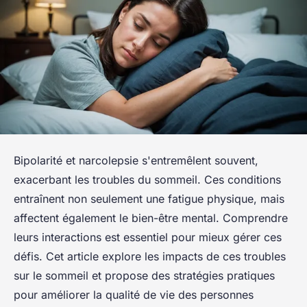
Bipolarité et narcolepsie s'entremêlent souvent,
exacerbant les troubles du sommeil. Ces conditions
entraînent non seulement une fatigue physique, mais
affectent également le bien-être mental. Comprendre
leurs interactions est essentiel pour mieux gérer ces
défis. Cet article explore les impacts de ces troubles
sur le sommeil et propose des stratégies pratiques
pour améliorer la qualité de vie des personnes