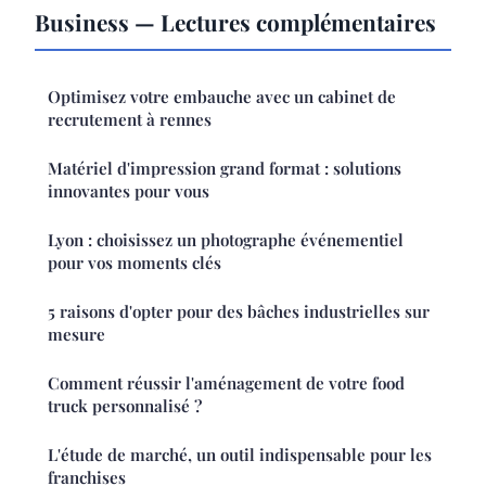
Business — Lectures complémentaires
Optimisez votre embauche avec un cabinet de
recrutement à rennes
Matériel d'impression grand format : solutions
innovantes pour vous
Lyon : choisissez un photographe événementiel
pour vos moments clés
5 raisons d'opter pour des bâches industrielles sur
mesure
Comment réussir l'aménagement de votre food
truck personnalisé ?
L'étude de marché, un outil indispensable pour les
franchises