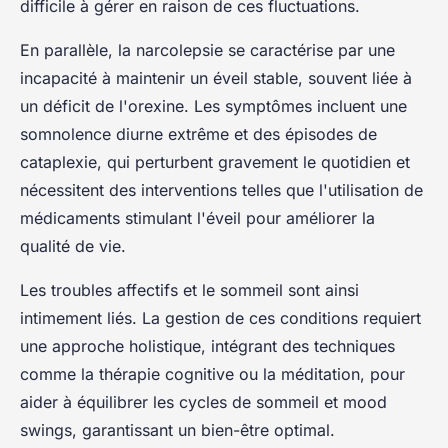
difficile à gérer en raison de ces fluctuations.
En parallèle, la narcolepsie se caractérise par une
incapacité à maintenir un éveil stable, souvent liée à
un déficit de l'orexine. Les symptômes incluent une
somnolence diurne extrême et des épisodes de
cataplexie, qui perturbent gravement le quotidien et
nécessitent des interventions telles que l'utilisation de
médicaments stimulant l'éveil pour améliorer la
qualité de vie.
Les troubles affectifs et le sommeil sont ainsi
intimement liés. La gestion de ces conditions requiert
une approche holistique, intégrant des techniques
comme la thérapie cognitive ou la méditation, pour
aider à équilibrer les cycles de sommeil et mood
swings, garantissant un bien-être optimal.