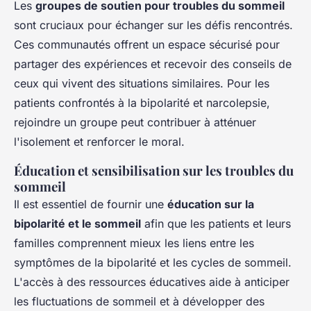
Les
groupes de soutien pour troubles du sommeil
sont cruciaux pour échanger sur les défis rencontrés.
Ces communautés offrent un espace sécurisé pour
partager des expériences et recevoir des conseils de
ceux qui vivent des situations similaires. Pour les
patients confrontés à la bipolarité et narcolepsie,
rejoindre un groupe peut contribuer à atténuer
l'isolement et renforcer le moral.
Éducation et sensibilisation sur les troubles du
sommeil
Il est essentiel de fournir une
éducation sur la
bipolarité et le sommeil
afin que les patients et leurs
familles comprennent mieux les liens entre les
symptômes de la bipolarité et les cycles de sommeil.
L'accès à des ressources éducatives aide à anticiper
les fluctuations de sommeil et à développer des