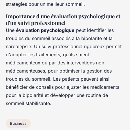
stratégies pour un meilleur sommeil.
Importance d'une évaluation psychologique et
d'un suivi professionnel
Une
évaluation psychologique
peut identifier les
troubles du sommeil associés à la bipolarité et la
narcolepsie. Un suivi professionnel rigoureux permet
d'adapter les traitements, qu'ils soient
médicamenteux ou par des interventions non
médicamenteuses, pour optimiser la gestion des
troubles du sommeil. Les patients peuvent ainsi
bénéficier de conseils pour ajuster les médicaments
pour la bipolarité et développer une routine de
sommeil stabilisante.
Business