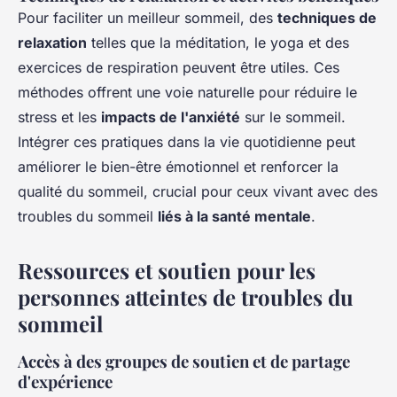
Pour faciliter un meilleur sommeil, des
techniques de
relaxation
telles que la méditation, le yoga et des
exercices de respiration peuvent être utiles. Ces
méthodes offrent une voie naturelle pour réduire le
stress et les
impacts de l'anxiété
sur le sommeil.
Intégrer ces pratiques dans la vie quotidienne peut
améliorer le bien-être émotionnel et renforcer la
qualité du sommeil, crucial pour ceux vivant avec des
troubles du sommeil
liés à la santé mentale
.
Ressources et soutien pour les
personnes atteintes de troubles du
sommeil
Accès à des groupes de soutien et de partage
d'expérience