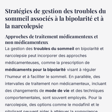
Stratégies de gestion des troubles du
sommeil associés à la bipolarité et à
la narcolepsie
Approches de traitement médicamenteux et
non médicamenteux
La gestion des
troubles du sommeil
en bipolarité et
narcolepsie peut incorporer des approches
médicamenteuses, comme la prescription de
médicaments pour la bipolarité
visant à réguler
l'humeur et à faciliter le sommeil. En parallèle, des
intervalles de traitement non médicamenteux, incluant
des changements de
mode de vie
et des techniques
comportementales, sont souvent employés. Pour la
narcolepsie, des options comme le modafinil et le
pitolisant peuvent aider à atténuer la somnolence