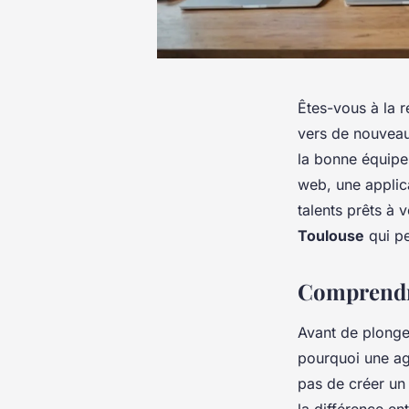
Êtes-vous à la 
vers de nouveau
la bonne équipe 
web, une applic
talents prêts à 
Toulouse
qui pe
Comprendre
Avant de plonger
pourquoi une ag
pas de créer un 